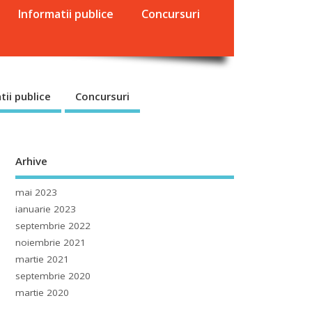
Informatii publice
Concursuri
tii publice
Concursuri
Arhive
mai 2023
ianuarie 2023
septembrie 2022
noiembrie 2021
martie 2021
septembrie 2020
martie 2020