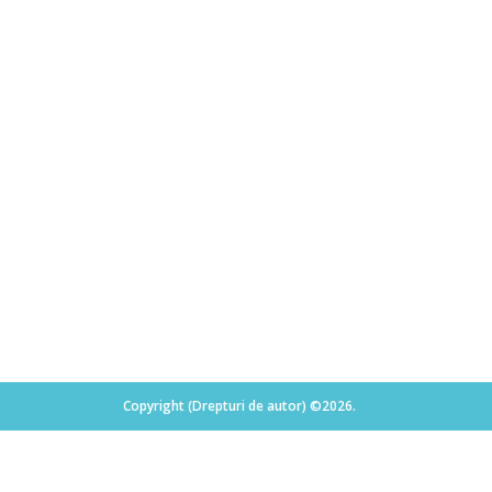
Copyright (Drepturi de autor) ©2026.