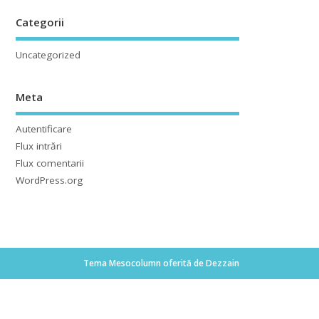
Categorii
Uncategorized
Meta
Autentificare
Flux intrări
Flux comentarii
WordPress.org
Tema Mesocolumn oferită de Dezzain