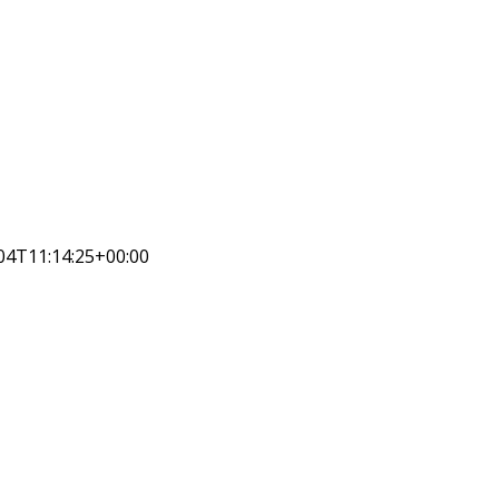
04T11:14:25+00:00