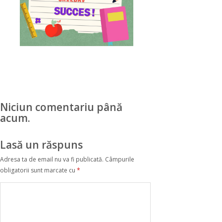
Niciun comentariu până
acum.
Lasă un răspuns
Adresa ta de email nu va fi publicată.
Câmpurile
obligatorii sunt marcate cu
*