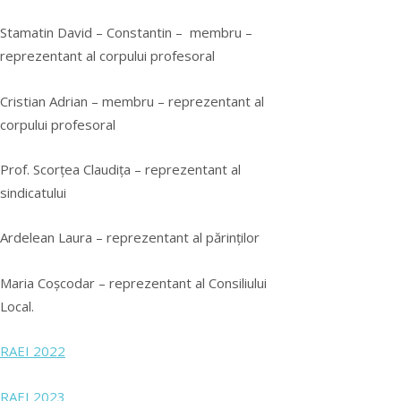
Stamatin David – Constantin – membru –
reprezentant al corpului profesoral
Cristian Adrian – membru – reprezentant al
corpului profesoral
Prof. Scorțea Claudița – reprezentant al
sindicatului
Ardelean Laura – reprezentant al părinților
Maria Coșcodar – reprezentant al Consiliului
Local.
RAEI 2022
RAEI 2023